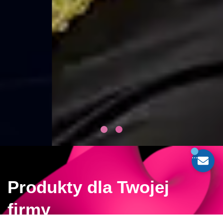
...
Produkty dla Twojej
firmy